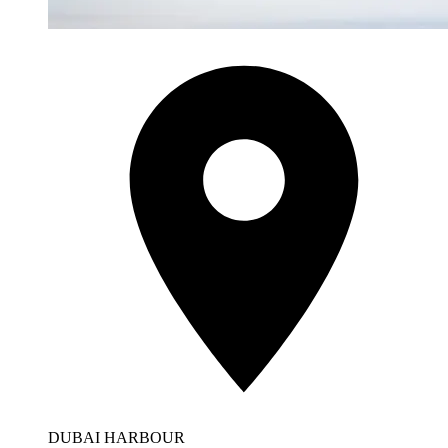
DUBAI HARBOUR