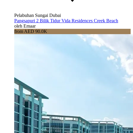
Pelabuhan Sungai Dubai
Pangsapuri 2 Bilik Tidur Vida Residences Creek Beach
oleh Emaar
from AED 90.0K