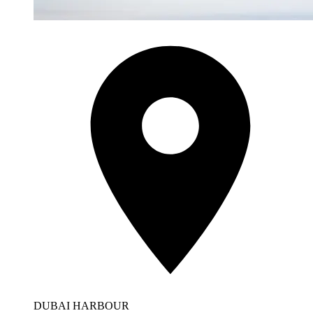
DUBAI HARBOUR