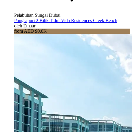
Pelabuhan Sungai Dubai
Pangsapuri 2 Bilik Tidur Vida Residences Creek Beach
oleh Emaar
from AED 90.0K