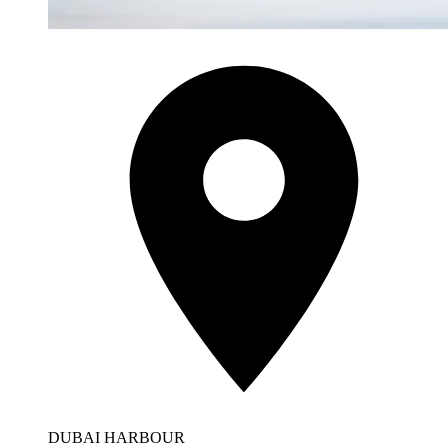
DUBAI HARBOUR