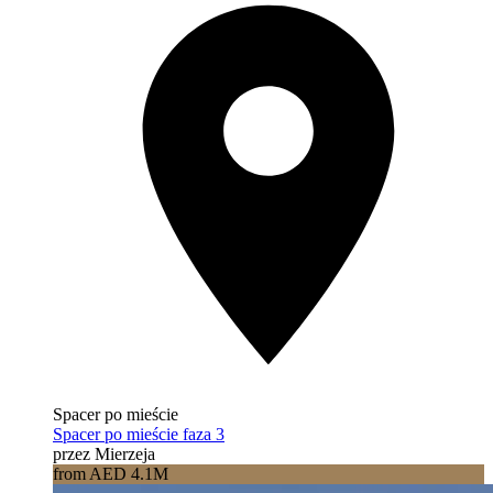
Spacer po mieście
Spacer po mieście faza 3
przez Mierzeja
from AED 4.1M