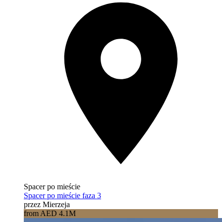
Spacer po mieście
Spacer po mieście faza 3
przez Mierzeja
from AED 4.1M