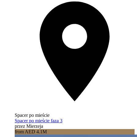
Spacer po mieście
Spacer po mieście faza 3
przez Mierzeja
from AED 4.1M