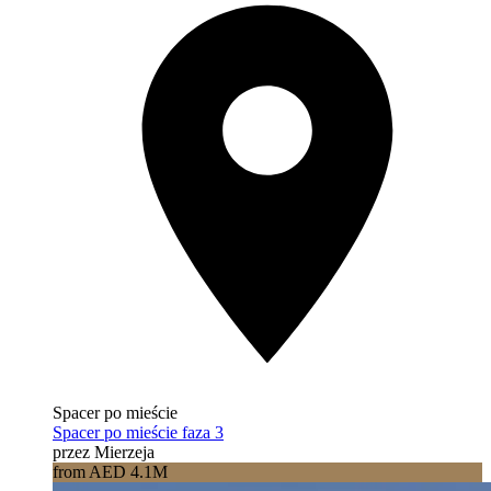
Spacer po mieście
Spacer po mieście faza 3
przez Mierzeja
from AED 4.1M