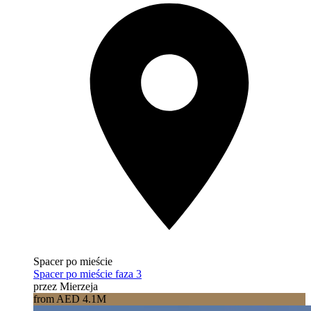
Spacer po mieście
Spacer po mieście faza 3
przez Mierzeja
from AED 4.1M