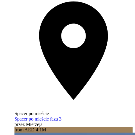
Spacer po mieście
Spacer po mieście faza 3
przez Mierzeja
from AED 4.1M