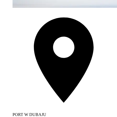
PORT W DUBAJU