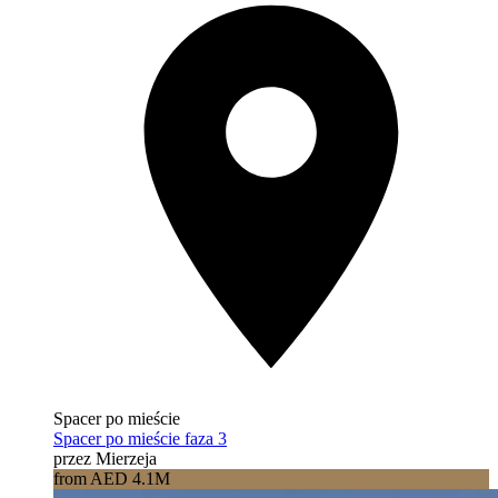
Spacer po mieście
Spacer po mieście faza 3
przez Mierzeja
from AED 4.1M