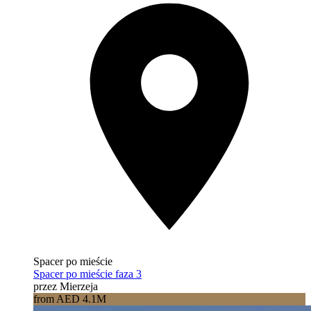
Spacer po mieście
Spacer po mieście faza 3
przez Mierzeja
from AED 4.1M