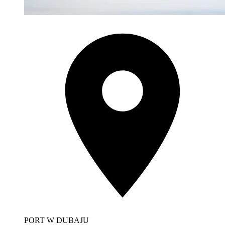
PORT W DUBAJU