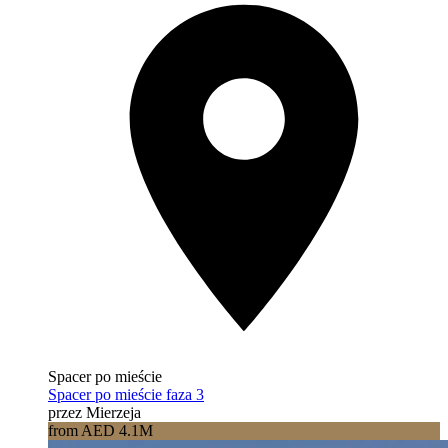
Spacer po mieście
Spacer po mieście faza 3
przez Mierzeja
from AED 4.1M