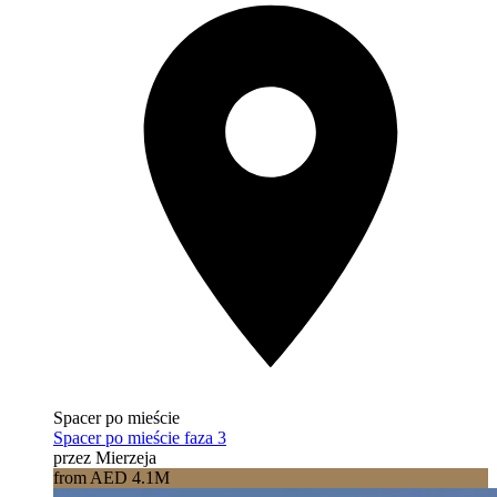
Spacer po mieście
Spacer po mieście faza 3
przez Mierzeja
from AED 4.1M