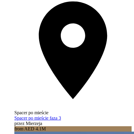
Spacer po mieście
Spacer po mieście faza 3
przez Mierzeja
from AED 4.1M