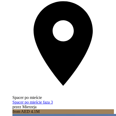
Spacer po mieście
Spacer po mieście faza 3
przez Mierzeja
from AED 4.1M