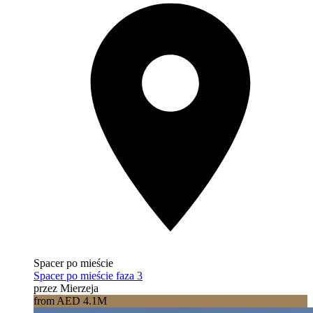
Spacer po mieście
Spacer po mieście faza 3
przez Mierzeja
from AED 4.1M