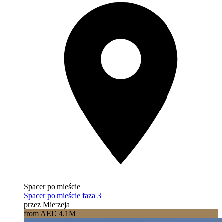
Spacer po mieście
Spacer po mieście faza 3
przez Mierzeja
from AED 4.1M