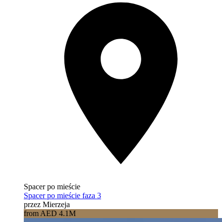
Spacer po mieście
Spacer po mieście faza 3
przez Mierzeja
from AED 4.1M