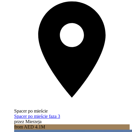
Spacer po mieście
Spacer po mieście faza 3
przez Mierzeja
from AED 4.1M