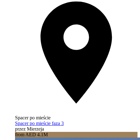
Spacer po mieście
Spacer po mieście faza 3
przez Mierzeja
from AED 4.1M