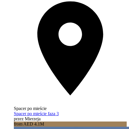
Spacer po mieście
Spacer po mieście faza 3
przez Mierzeja
from AED 4.1M