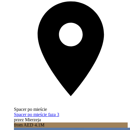
Spacer po mieście
Spacer po mieście faza 3
przez Mierzeja
from AED 4.1M