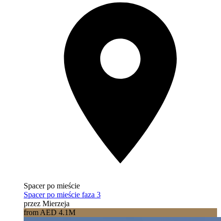
Spacer po mieście
Spacer po mieście faza 3
przez Mierzeja
from AED 4.1M