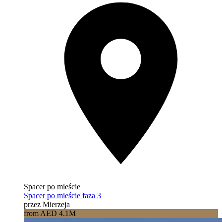
Spacer po mieście
Spacer po mieście faza 3
przez Mierzeja
from AED 4.1M