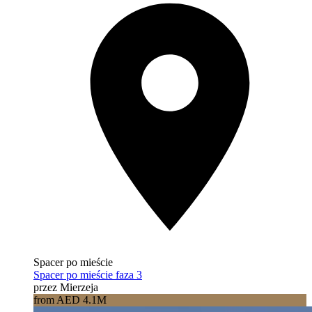
Spacer po mieście
Spacer po mieście faza 3
przez Mierzeja
from AED 4.1M