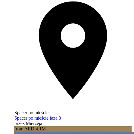
Spacer po mieście
Spacer po mieście faza 3
przez Mierzeja
from AED 4.1M