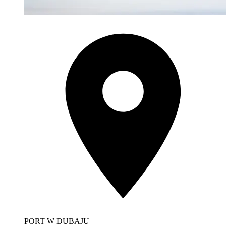
PORT W DUBAJU