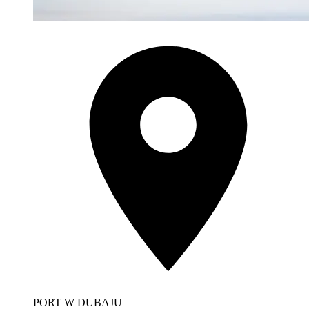
PORT W DUBAJU