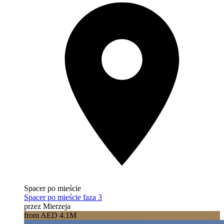
Spacer po mieście
Spacer po mieście faza 3
przez Mierzeja
from AED 4.1M