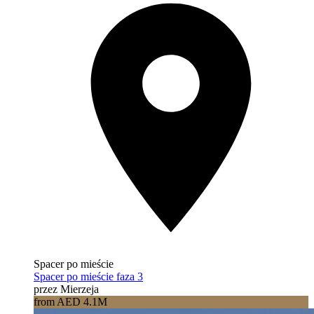
Spacer po mieście
Spacer po mieście faza 3
przez Mierzeja
from AED 4.1M