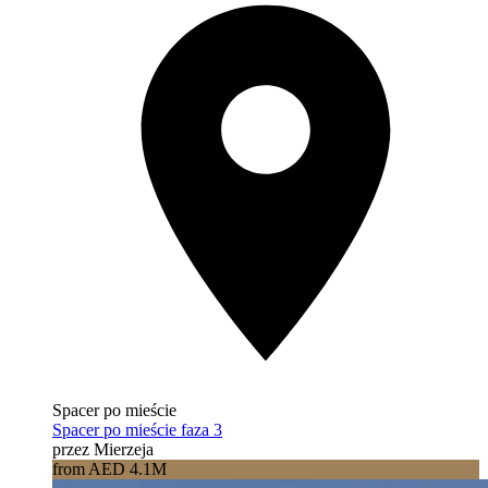
Spacer po mieście
Spacer po mieście faza 3
przez Mierzeja
from AED 4.1M