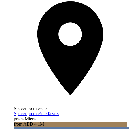
Spacer po mieście
Spacer po mieście faza 3
przez Mierzeja
from AED 4.1M