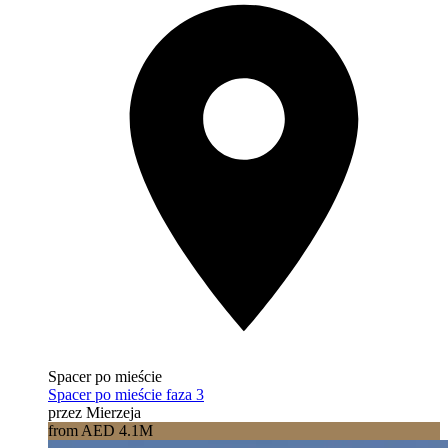
Spacer po mieście
Spacer po mieście faza 3
przez Mierzeja
from AED 4.1M