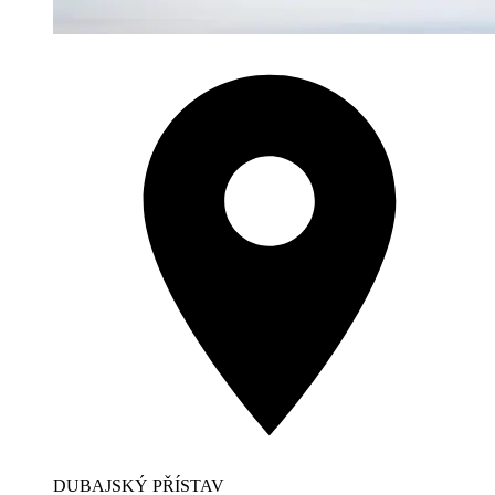
DUBAJSKÝ PŘÍSTAV