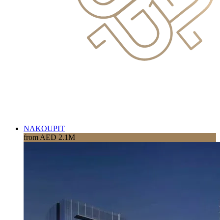
NAKOUPIT
from AED 2.1M