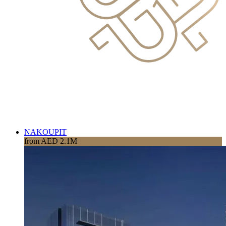
NAKOUPIT
from AED 2.1M