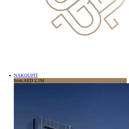
NAKOUPIT
from AED 2.1M