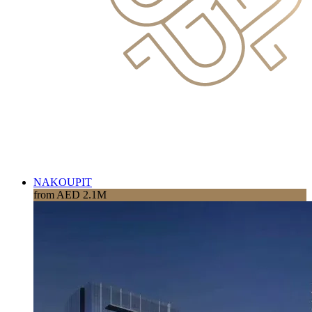
NAKOUPIT
from AED 2.1M