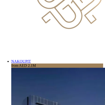
NAKOUPIT
from AED 2.1M