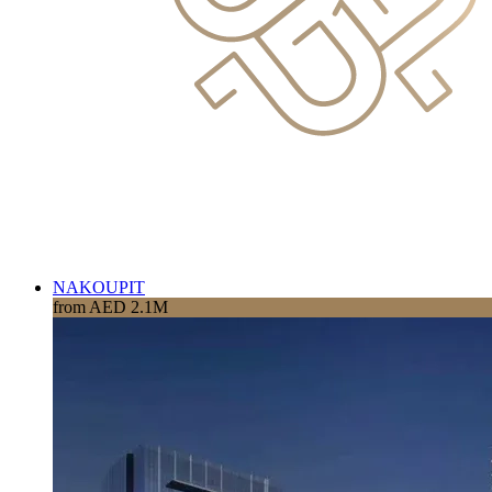
NAKOUPIT
from AED 2.1M