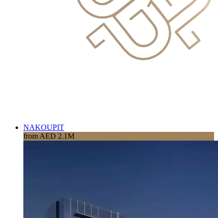
NAKOUPIT
from AED 2.1M