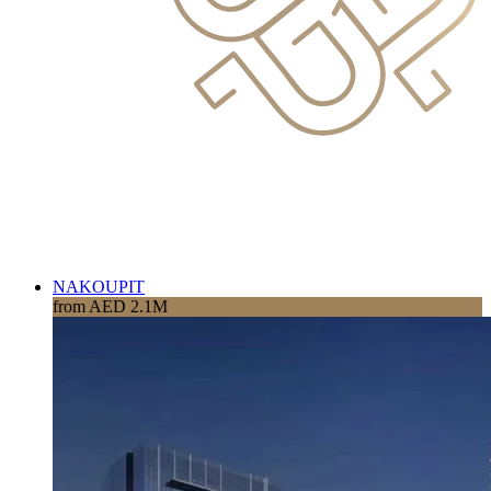
NAKOUPIT
from AED 2.1M