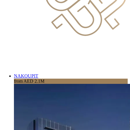
NAKOUPIT
from AED 2.1M