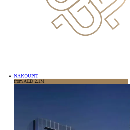
NAKOUPIT
from AED 2.1M