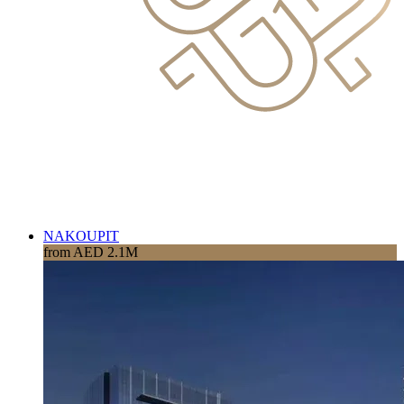
NAKOUPIT
from AED 2.1M