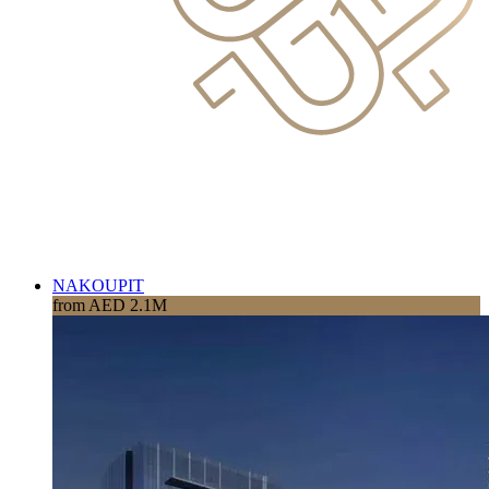
NAKOUPIT
from AED 2.1M