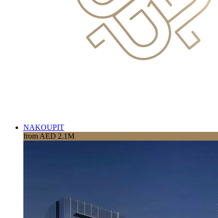
NAKOUPIT
from AED 2.1M