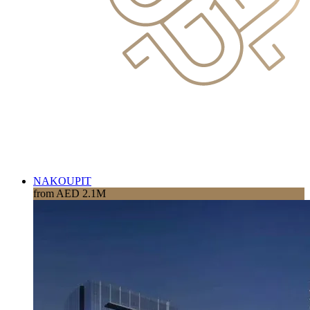
NAKOUPIT
from AED 2.1M